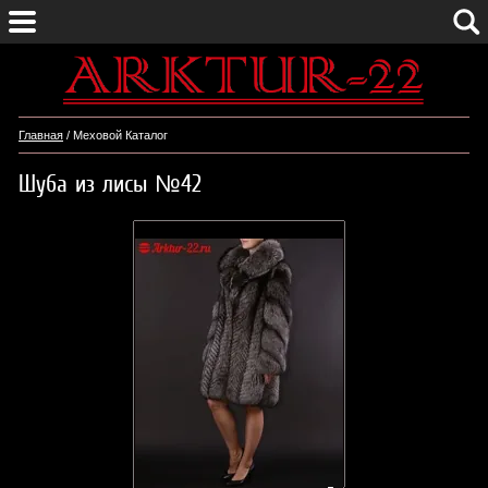
Главная
/ Меховой Каталог
Шуба из лисы №42