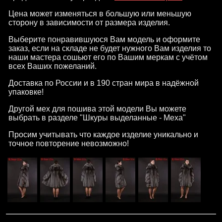
Цена может изменяться в большую или меньшую
сторону в зависимости от размера изделия.
Выберите понравившуюся Вам модель и оформите
заказ, если на складе не будет нужного Вам изделия то
наши мастера сошьют его по Вашим меркам с учётом
всех Ваших пожеланий.
Доставка по России и в 190 стран мира в надёжной
упаковке!
Другой мех для пошива этой модели Вы можете
выбрать в разделе "Шкуры выделанные - Меха"
Просим учитывать что каждое изделие уникально и
точное повторение невозможно!