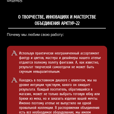
шедевру.
О ТВОРЧЕСТВЕ, ИННОВАЦИЯХ И МАСТЕРСТВЕ
ОБЪЕДИНЕНИЯ АРКТУР-22
Почему мы любим свою работу:
Используя практически неограниченный ассортимент
фактур и цветов, мастера и дизайнеры нашего ателье
отдаются полному полету фантазии. А, как известно,
результат творческой самоотдачи не может быть
скучным невыразительным.
Находясь в постоянном диалоге с клиентом, мы на
уровне интуиции чувствуем, какого он ожидает
результата. Каждый посетитель, обратившийся в
магазин, может не только выбрать готовую юбку или
брюки из меха, но и заказать изделие вашей мечты.
Именно поэтому ателье не выпустило ни одной
провальной коллекции. В распоряжении объединения
есть все необходимое оборудование, мы имеем