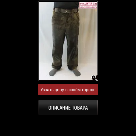
Узнать цену в своём городе