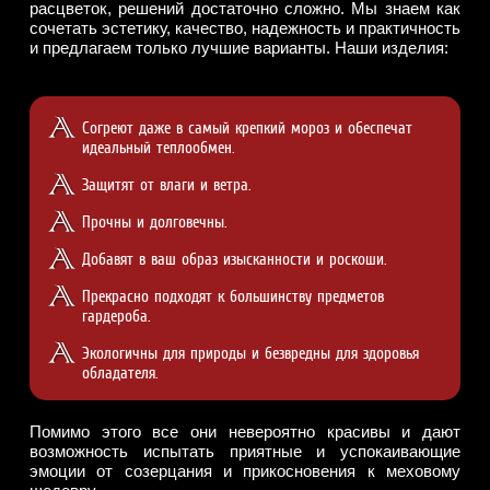
расцветок, решений достаточно сложно. Мы знаем как
сочетать эстетику, качество, надежность и практичность
и предлагаем только лучшие варианты. Наши изделия:
Согреют даже в самый крепкий мороз и обеспечат
идеальный теплообмен.
Защитят от влаги и ветра.
Прочны и долговечны.
Добавят в ваш образ изысканности и роскоши.
Прекрасно подходят к большинству предметов
гардероба.
Экологичны для природы и безвредны для здоровья
обладателя.
Помимо этого все они невероятно красивы и дают
возможность испытать приятные и успокаивающие
эмоции от созерцания и прикосновения к меховому