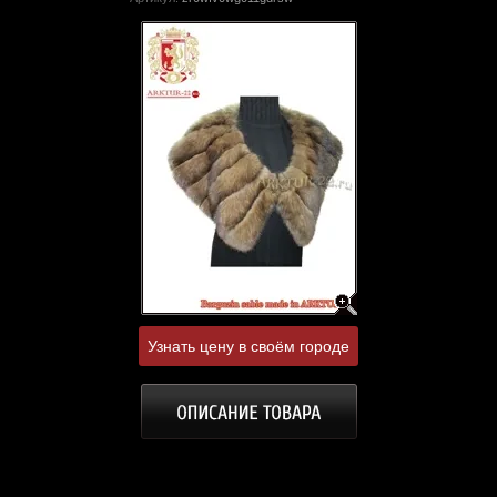
Узнать цену в своём городе