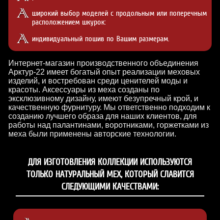
широкий выбор моделей с продольным или поперечным
расположением шкурок:
индивидуальный пошив по Вашим размерам.
Интернет-магазин производственного объединения
Арктур-22 имеет богатый опыт реализации меховых
изделий, и востребован среди ценителей моды и
красоты. Аксессуары из меха созданы по
эксклюзивному дизайну, имеют безупречный крой, и
качественную фурнитуру. Мы ответственно подходим к
созданию лучшего образа для наших клиентов, для
работы над палантинами, воротниками, горжетками из
меха были применены авторские технологии.
ДЛЯ ИЗГОТОВЛЕНИЯ КОЛЛЕКЦИИ ИСПОЛЬЗУЮТСЯ
ТОЛЬКО НАТУРАЛЬНЫЙ МЕХ, КОТОРЫЙ СЛАВИТСЯ
СЛЕДУЮЩИМИ КАЧЕСТВАМИ: