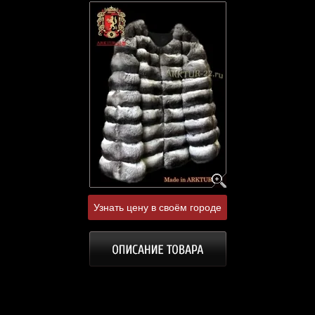
Узнать цену в своём городе