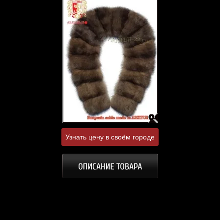
Узнать цену в своём городе