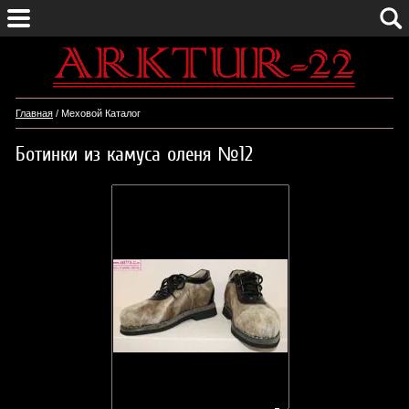
Главная
/ Меховой Каталог
Ботинки из камуса оленя №12