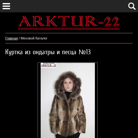
Главная
/ Меховой Каталог
Куртка из ондатры и песца №13