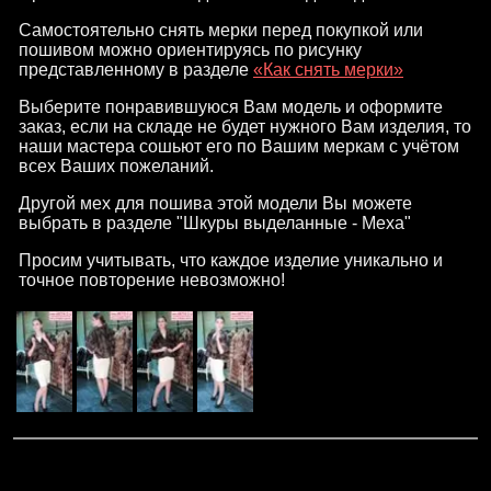
Самостоятельно снять мерки перед покупкой или
пошивом можно ориентируясь по рисунку
представленному в разделе
«Как снять мерки»
Выберите понравившуюся Вам модель и оформите
заказ, если на складе не будет нужного Вам изделия, то
наши мастера сошьют его по Вашим меркам с учётом
всех Ваших пожеланий.
Другой мех для пошива этой модели Вы можете
выбрать в разделе "Шкуры выделанные - Меха"
Просим учитывать, что каждое изделие уникально и
точное повторение невозможно!