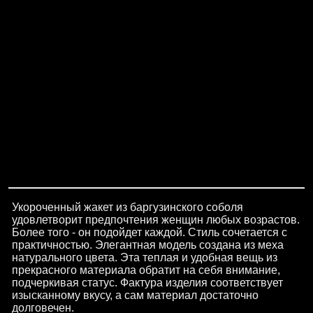
Укороченный жакет из баргузинского соболя
удовлетворит предпочтения женщин любых возрастов.
Более того - он подойдет каждой. Стиль сочетается с
практичностью. Элегантная модель создана из меха
натурального цвета. Эта теплая и удобная вещь из
прекрасного материала обратит на себя внимание,
подчеркивая статус. Фактура изделия соответствует
изысканному вкусу, а сам материал достаточно
долговечен.