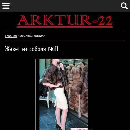
Главная
/ Меховой Каталог
Жакет из соболя №11