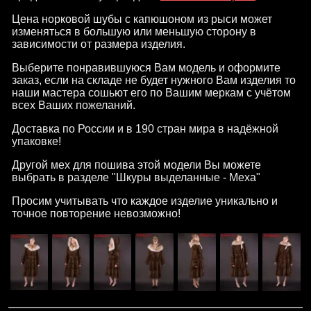
Цена норковой шубы с капюшоном из рыси может
изменяться в большую или меньшую сторону в
зависимости от размера изделия.
Выберите понравившуюся Вам модель и оформите
заказ, если на складе не будет нужного Вам изделия то
наши мастера сошьют его по Вашим меркам с учётом
всех Ваших пожеланий.
Доставка по России и в 190 стран мира в надёжной
упаковке!
Другой мех для пошива этой модели Вы можете
выбрать в разделе "Шкуры выделанные - Меха"
Просим учитывать что каждое изделие уникально и
точное повторение невозможно!