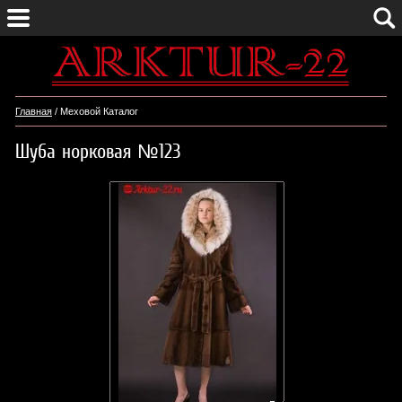
Главная
/ Меховой Каталог
Шуба норковая №123