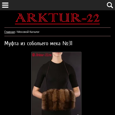
Главная
/ Меховой Каталог
Муфта из собольего меха №31