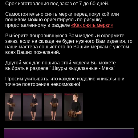
Срок изготовления под заказ от 7 до 60 дней.
Самостоятельно снять мерки перед покупкой или
пошивом можно ориентируясь по рисунку
представленному в разделе
«Как снять мерки»
Выберите понравившуюся Вам модель и оформите
заказ, если на складе не будет нужного Вам изделия, то
наши мастера сошьют его по Вашим меркам с учётом
всех Ваших пожеланий.
Другой мех для пошива этой модели Вы можете
выбрать в разделе "Шкуры выделанные - Меха"
Просим учитывать, что каждое изделие уникально и
точное повторение невозможно!