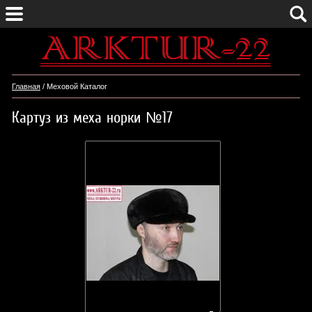
Главная
/ Меховой Каталог
Картуз из меха норки №17