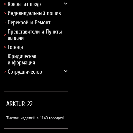
Ковры из шкур
Индивидуальный пошив
Перекрой и Ремонт
Представители и Пункты
выдачи
Города
Юридическая
информация
Сотрудничество
ARKTUR-22
Тысячи изделий в 1140 городах!