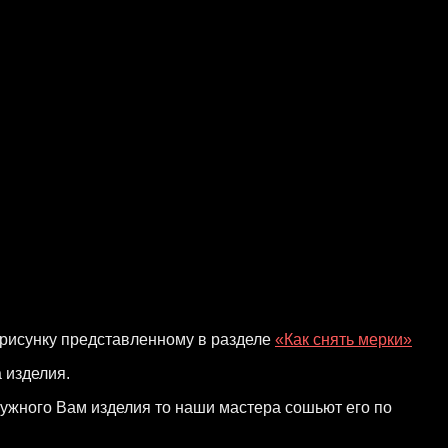
 рисунку представленному в разделе
«Как снять мерки»
 изделия.
ужного Вам изделия то наши мастера сошьют его по