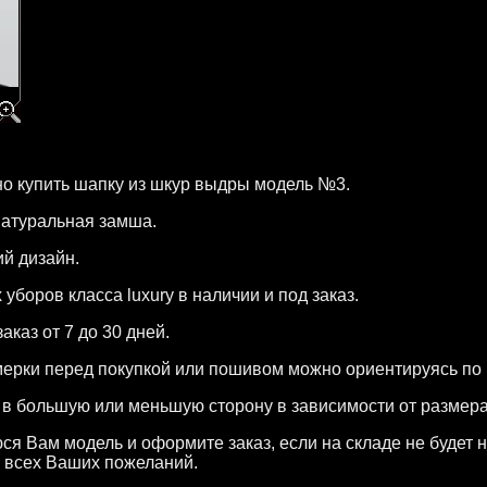
но купить шапку из шкур выдры модель №3.
натуральная замша.
ий дизайн.
боров класса luxury в наличии и под заказ.
аказ от 7 до 30 дней.
мерки перед покупкой или пошивом можно ориентируясь по
в большую или меньшую сторону в зависимости от размера
 Вам модель и оформите заказ, если на складе не будет н
 всех Ваших пожеланий.