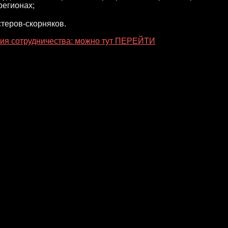
регионах;
теров-скорняков.
ия сотрудничества: можно тут ПЕРЕЙТИ