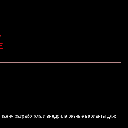
пания разработала и внедрила разные варианты для: