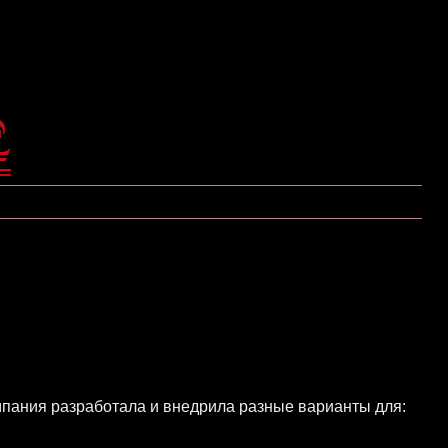
пания разработала и внедрила разные варианты для: