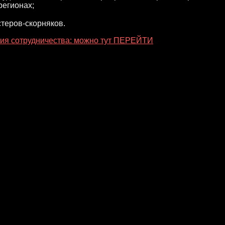
регионах;
теров-скорняков.
ия сотрудничества: можно тут ПЕРЕЙТИ