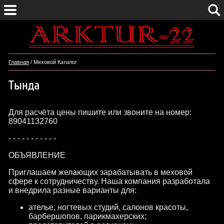
Главная
/ Меховой Каталог
Тында
Для расчёта цены пишите или звоните на номер:
89041132760
- - - - - - - - - - -
ОБЪЯВЛЕНИЕ
Приглашаем желающих зарабатывать в меховой
сфере к сотрудничеству. Наша компания разработала
и внедрила разные варианты для:
ателье, ногтевых студий, салонов красоты,
барбершопов, парикмахерских;