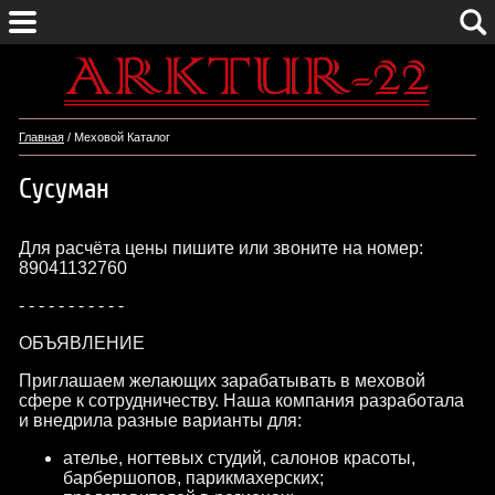
Главная
/ Меховой Каталог
Сусуман
Для расчёта цены пишите или звоните на номер:
89041132760
- - - - - - - - - - -
ОБЪЯВЛЕНИЕ
Приглашаем желающих зарабатывать в меховой
сфере к сотрудничеству. Наша компания разработала
и внедрила разные варианты для:
ателье, ногтевых студий, салонов красоты,
барбершопов, парикмахерских;