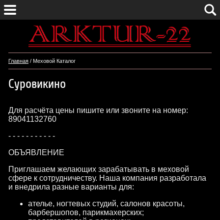
Главная
/ Меховой Каталог
Суровикино
Для расчёта цены пишите или звоните на номер:
89041132760
- - - - - - - - - - -
ОБЪЯВЛЕНИЕ
Приглашаем желающих зарабатывать в меховой
сфере к сотрудничеству. Наша компания разработала
и внедрила разные варианты для:
ателье, ногтевых студий, салонов красоты,
барбершопов, парикмахерских;