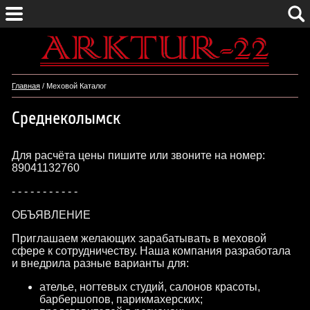
Главная
/ Меховой Каталог
Среднеколымск
Для расчёта цены пишите или звоните на номер:
89041132760
- - - - - - - - - - -
ОБЪЯВЛЕНИЕ
Приглашаем желающих зарабатывать в меховой
сфере к сотрудничеству. Наша компания разработала
и внедрила разные варианты для:
ателье, ногтевых студий, салонов красоты,
барбершопов, парикмахерских;