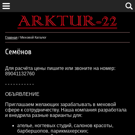
Главная
/ Меховой Каталог
Семёнов
Для расчёта цены пишите или звоните на номер:
89041132760
- - - - - - - - - - -
ОБЪЯВЛЕНИЕ
Приглашаем желающих зарабатывать в меховой
сфере к сотрудничеству. Наша компания разработала
и внедрила разные варианты для:
ателье, ногтевых студий, салонов красоты,
барбершопов, парикмахерских;