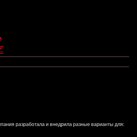
пания разработала и внедрила разные варианты для: