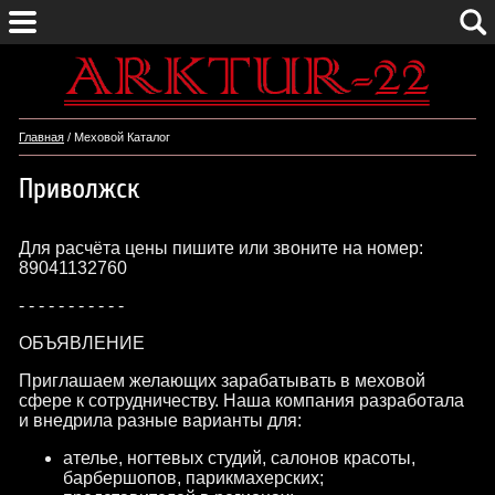
Главная
/ Меховой Каталог
Приволжск
Для расчёта цены пишите или звоните на номер:
89041132760
- - - - - - - - - - -
ОБЪЯВЛЕНИЕ
Приглашаем желающих зарабатывать в меховой
сфере к сотрудничеству. Наша компания разработала
и внедрила разные варианты для:
ателье, ногтевых студий, салонов красоты,
барбершопов, парикмахерских;