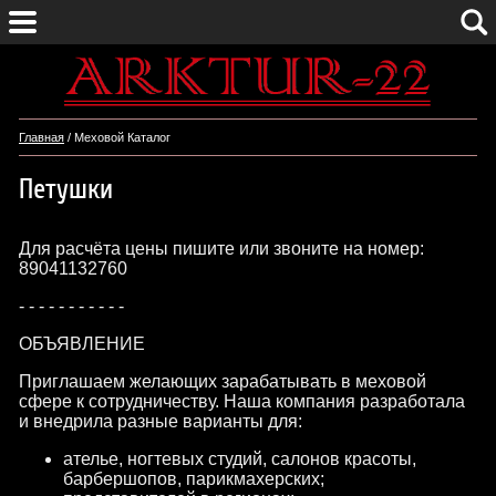
Главная
/ Меховой Каталог
Петушки
Для расчёта цены пишите или звоните на номер:
89041132760
- - - - - - - - - - -
ОБЪЯВЛЕНИЕ
Приглашаем желающих зарабатывать в меховой
сфере к сотрудничеству. Наша компания разработала
и внедрила разные варианты для:
ателье, ногтевых студий, салонов красоты,
барбершопов, парикмахерских;