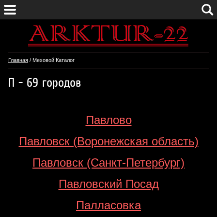
Главная
/ Меховой Каталог
П - 69 городов
Павлово
Павловск (Воронежская область)
Павловск (Санкт-Петербург)
Павловский Посад
Палласовка