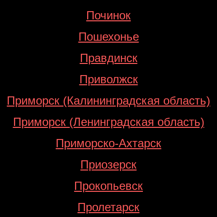
Починок
Пошехонье
Правдинск
Приволжск
Приморск (Калининградская область)
Приморск (Ленинградская область)
Приморско-Ахтарск
Приозерск
Прокопьевск
Пролетарск