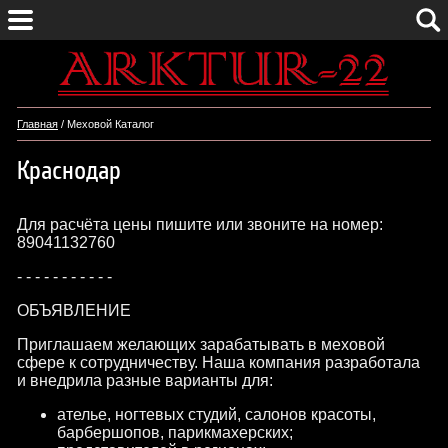
Главная
/ Меховой Каталог
Краснодар
Для расчёта цены пишите или звоните на номер:
89041132760
- - - - - - - - - - -
ОБЪЯВЛЕНИЕ
Приглашаем желающих зарабатывать в меховой
сфере к сотрудничеству. Наша компания разработала
и внедрила разные варианты для:
ателье, ногтевых студий, салонов красоты,
барбершопов, парикмахерских;