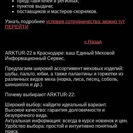
представителей в регионах;
пунктов выдачи;
поставщиков и мастеров-скорняков.
Узнать подробнее
условия сотрудничества: можно тут
ПЕРЕЙТИ
« Назад
ARKTUR-22 в Краснодаре: ваш Единый Меховой
Информационный Сервис.
Предлагаем широкий ассортимент меховых изделий:
шубы, пальто, юбки, а также палантины и горжетки из
различных видов меха (норка, лиса, песец, соболь,
шиншилла и др.).
Почему выбирают ARKTUR-22:
Широкий выбор: найдите идеальный вариант.
Высокое качество: гарантия долговечности и
безупречного вида.
Актуальная информация: всегда в курсе новинок и цен.
Удобство выбора: простой и интуитивно понятный
поиск.