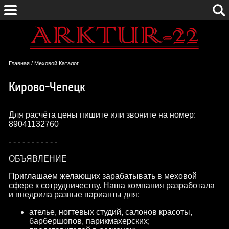
Главная
/ Меховой Каталог
Кирово-Чепецк
Для расчёта цены пишите или звоните на номер:
89041132760
- - - - - - - - - - -
ОБЪЯВЛЕНИЕ
Приглашаем желающих зарабатывать в меховой
сфере к сотрудничеству. Наша компания разработала
и внедрила разные варианты для:
ателье, ногтевых студий, салонов красоты,
барбершопов, парикмахерских;