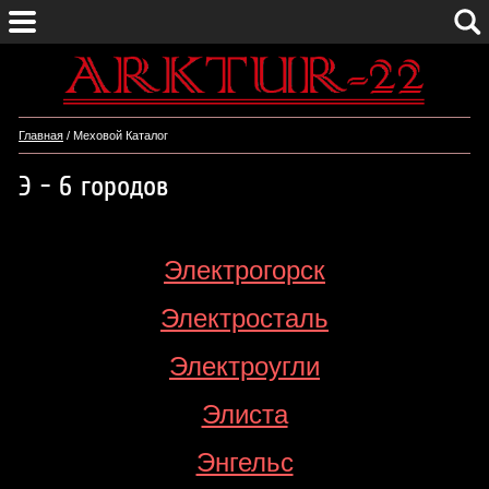
Главная
/ Меховой Каталог
Э - 6 городов
Электрогорск
Электросталь
Электроугли
Элиста
Энгельс