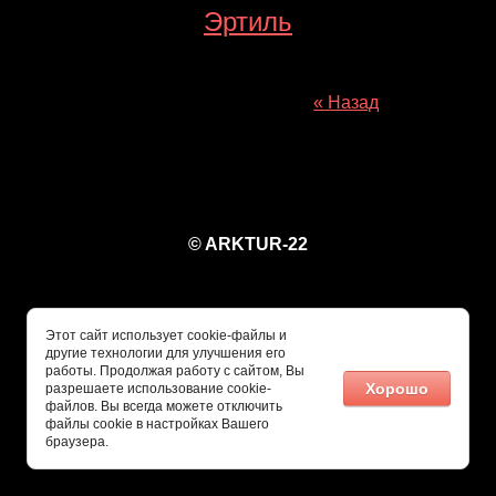
Эртиль
« Назад
© ARKTUR-22
Этот сайт использует cookie-файлы и
другие технологии для улучшения его
работы. Продолжая работу с сайтом, Вы
Хорошо
разрешаете использование cookie-
файлов. Вы всегда можете отключить
файлы cookie в настройках Вашего
браузера.