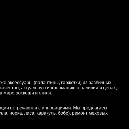
же аксессуары (палантины, горжетки) из различных
 качество, актуальную информацию о наличии и ценах,
 мире роскоши и стиля.
диции встречаются с инновациями. Мы предлагаем
а, норка, лиса, каракуль, бобр), ремонт меховых