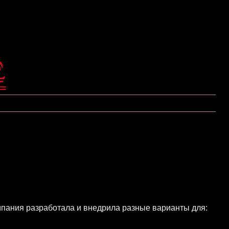
пания разработала и внедрила разные варианты для: