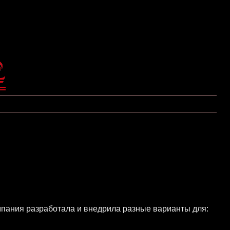
пания разработала и внедрила разные варианты для: