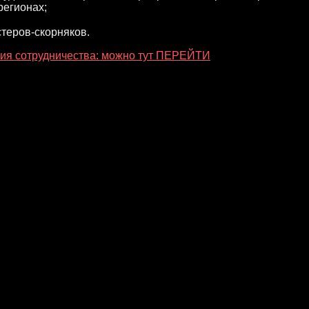
регионах;
теров-скорняков.
ия сотрудничества: можно тут ПЕРЕЙТИ