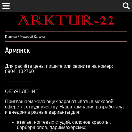
Главная
/ Меховой Каталог
Армянск
Для расчёта цены пишите или звоните на номер:
89041132760
- - - - - - - - - - -
ОБЪЯВЛЕНИЕ
Приглашаем желающих зарабатывать в меховой
сфере к сотрудничеству. Наша компания разработала
и внедрила разные варианты для:
ателье, ногтевых студий, салонов красоты,
барбершопов, парикмахерских;